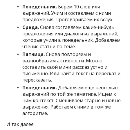
Понедельник.
Берем 10 слов или
выражений. Учим и составляем с ними
предложения. Проговариваем их вслух.
Среда.
Снова составляем какие-нибудь
предложения или диалоги из выражений,
которые учили в понедельник. Добавляем
чтение статьи по теме.
Пятница.
Снова повторяем и
разнообразим активности. Можно
составить свой мини рассказ устно и
письменно. Или найти текст на пересказ и
пересказать.
Понедельник.
Добавляем еще несколько
выражений по той же тематике. Ищем к
ним контекст. Смешиваем старые и новые
выражения. Работаем с ними в том же
алгоритме.
И так далее.