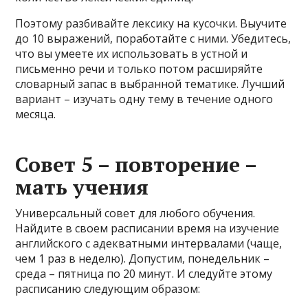
Поэтому разбивайте лексику на кусочки. Выучите
до 10 выражений, поработайте с ними. Убедитесь,
что вы умеете их использовать в устной и
письменно речи и только потом расширяйте
словарный запас в выбранной тематике. Лучший
вариант – изучать одну тему в течение одного
месяца.
Совет 5 – повторение –
мать учения
Универсальный совет для любого обучения.
Найдите в своем расписании время на изучение
английского с адекватными интервалами (чаще,
чем 1 раз в неделю). Допустим, понедельник –
среда – пятница по 20 минут. И следуйте этому
расписанию следующим образом: