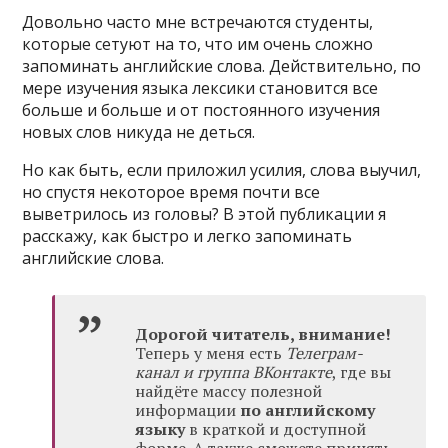
Довольно часто мне встречаются студенты,
которые сетуют на то, что им очень сложно
запоминать английские слова. Действительно, по
мере изучения языка лексики становится все
больше и больше и от постоянного изучения
новых слов никуда не деться.
Но как быть, если приложил усилия, слова выучил,
но спустя некоторое время почти все
выветрилось из головы? В этой публикации я
расскажу, как быстро и легко запоминать
английские слова.
Дорогой читатель, внимание!
Теперь у меня есть
Телеграм-
канал и группа ВКонтакте
, где вы
найдёте массу полезной
информации
по английскому
языку
в краткой и доступной