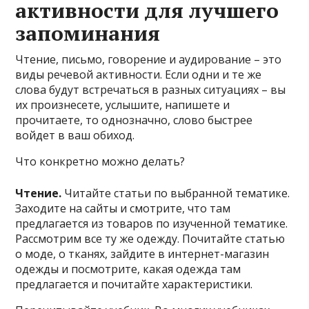
активности для лучшего
запоминания
Чтение, письмо, говорение и аудирование – это
виды речевой активности. Если одни и те же
слова будут встречаться в разных ситуациях – вы
их произнесете, услышите, напишете и
прочитаете, то однозначно, слово быстрее
войдет в ваш обиход.
Что конкретно можно делать?
Чтение.
Читайте статьи по выбранной тематике.
Заходите на сайты и смотрите, что там
предлагается из товаров по изученной тематике.
Рассмотрим все ту же одежду. Почитайте статью
о моде, о тканях, зайдите в интернет-магазин
одежды и посмотрите, какая одежда там
предлагается и почитайте характеристики.