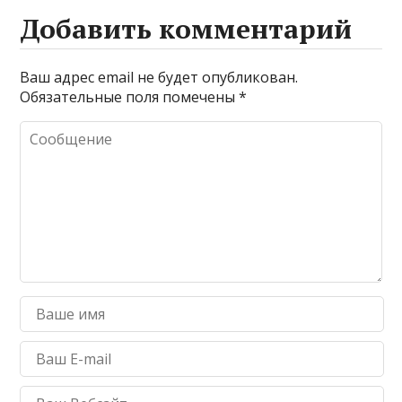
Добавить комментарий
Ваш адрес email не будет опубликован.
Обязательные поля помечены
*