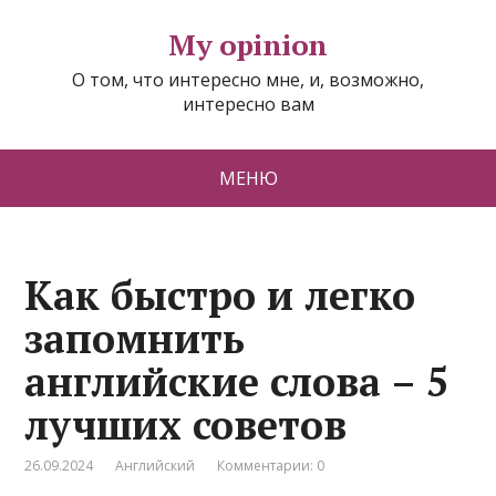
My opinion
О том, что интересно мне, и, возможно,
интересно вам
МЕНЮ
Как быстро и легко
запомнить
английские слова – 5
лучших советов
26.09.2024
Английский
Комментарии: 0