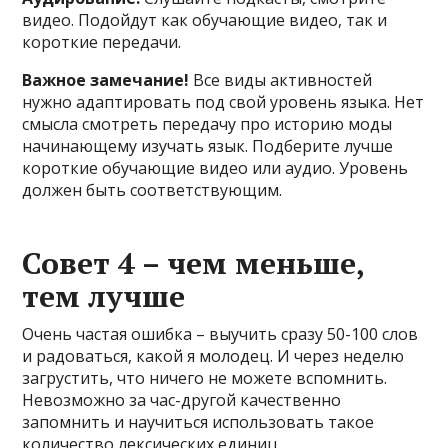
видео. Подойдут как обучающие видео, так и
короткие передачи.
Важное замечание!
Все виды активностей
нужно адаптировать под свой уровень языка. Нет
смысла смотреть передачу про историю моды
начинающему изучать язык. Подберите лучше
короткие обучающие видео или аудио. Уровень
должен быть соответствующим.
Совет 4 – чем меньше,
тем лучше
Очень частая ошибка – выучить сразу 50-100 слов
и радоваться, какой я молодец. И через неделю
загрустить, что ничего не можете вспомнить.
Невозможно за час-другой качественно
запомнить и научиться использовать такое
количество лексических единиц.