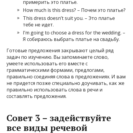
примерить это платье.
How much is this dress? – Почем это платье?
This dress doesn’t suit you. – Это платье
тебе не идет.
I’m going to choose a dress for the wedding. –
Я собираюсь выбрать платье на свадьбу.
Готовые предложения закрывают целый ряд
задач по изучению. Вы запоминаете слово,
умеете использовать его вместе с
грамматическими формами, предлогами,
правильно соединяя слова в предложениях. И вам
не придется позже специально доучивать, как же
правильно использовать слова в речи и
составлять предложения.
Совет 3 – задействуйте
все виды речевой