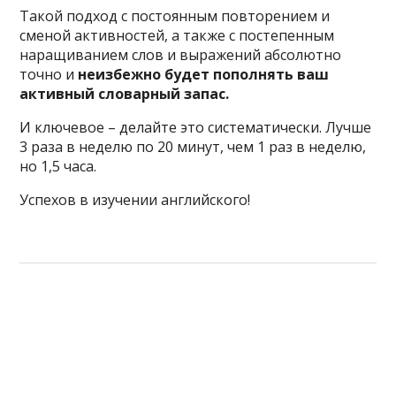
Такой подход с постоянным повторением и
сменой активностей, а также с постепенным
наращиванием слов и выражений абсолютно
точно и
неизбежно будет пополнять ваш
активный словарный запас.
И ключевое – делайте это систематически. Лучше
3 раза в неделю по 20 минут, чем 1 раз в неделю,
но 1,5 часа.
Успехов в изучении английского!