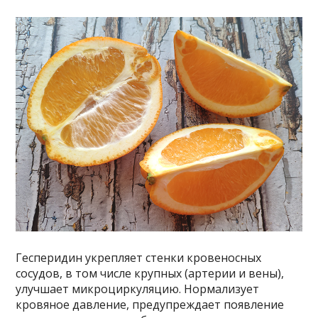
Гесперидин укрепляет стенки кровеносных
сосудов, в том числе крупных (артерии и вены),
улучшает микроциркуляцию. Нормализует
кровяное давление, предупреждает появление