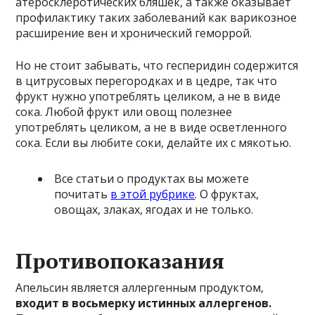
атеросклеротических бляшек, а также оказывает
профилактику таких заболеваний как варикозное
расширение вен и хронический геморрой.
Но не стоит забывать, что гесперидин содержится
в цитрусовых перегородках и в цедре, так что
фрукт нужно употреблять целиком, а не в виде
сока. Любой фрукт или овощ полезнее
употреблять целиком, а не в виде осветленного
сока. Если вы любите соки, делайте их с мякотью.
Все статьи о продуктах вы можете
почитать
в этой рубрике
. О фруктах,
овощах, злаках, ягодах и не только.
Противопоказания
Апельсин является аллергенным продуктом,
входит в восьмерку истинных аллергенов.