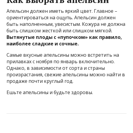
Апельсин должен иметь яркий цвет. Главное –
ориентироваться на ощупь. Апельсин должен
быть наполненным, увесистым. Кожура не должна
быть слишком жесткой или слишком мягкой.
Вытянутые плоды с «пупочком» как правило,
наиболее сладкие и сочные.
Самые вкусные апельсины можно встретить на
прилавках с ноября по январь включительно.
Однако, в зависимости от сорта и страны
произрастания, свежие апельсины можно найти в
продаже почти круглый год.
Ешьте апельсины и будьте здоровы.