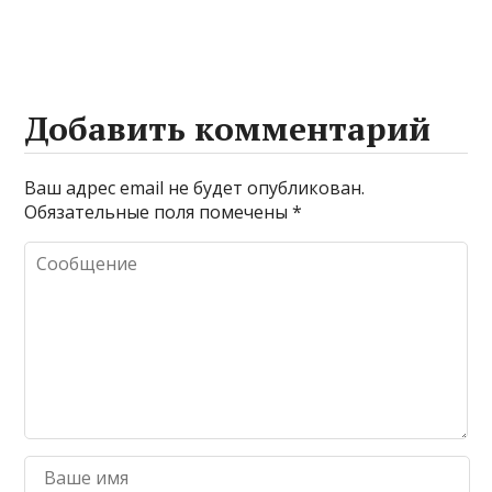
Добавить комментарий
Ваш адрес email не будет опубликован.
Обязательные поля помечены
*