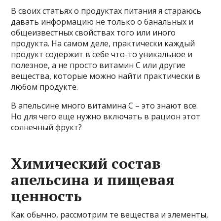
В своих статьях о продуктах питания я стараюсь
давать информацию не только о банальных и
общеизвестных свойствах того или иного
продукта. На самом деле, практически каждый
продукт содержит в себе что-то уникальное и
полезное, а не просто витамин C или другие
вещества, которые можно найти практически в
любом продукте.
В апельсине много витамина C – это знают все.
Но для чего еще нужно включать в рацион этот
солнечный фрукт?
Химический состав
апельсина и пищевая
ценность
Как обычно, рассмотрим те вещества и элементы,