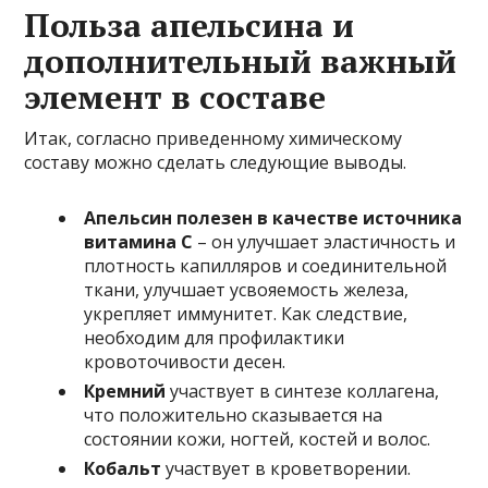
Польза апельсина и
дополнительный важный
элемент в составе
Итак, согласно приведенному химическому
составу можно сделать следующие выводы.
Апельсин полезен в качестве источника
витамина С
– он улучшает эластичность и
плотность капилляров и соединительной
ткани, улучшает усвояемость железа,
укрепляет иммунитет. Как следствие,
необходим для профилактики
кровоточивости десен.
Кремний
участвует в синтезе коллагена,
что положительно сказывается на
состоянии кожи, ногтей, костей и волос.
Кобальт
участвует в кроветворении.