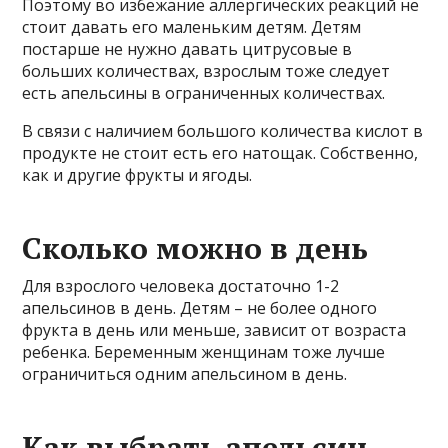
Поэтому во избежание аллергических реакций не
стоит давать его маленьким детям. Детям
постарше не нужно давать цитрусовые в
больших количествах, взрослым тоже следует
есть апельсины в ограниченных количествах.
В связи с наличием большого количества кислот в
продукте не стоит есть его натощак. Собственно,
как и другие фрукты и ягоды.
Сколько можно в день
Для взрослого человека достаточно 1-2
апельсинов в день. Детям – не более одного
фрукта в день или меньше, зависит от возраста
ребенка. Беременным женщинам тоже лучше
ограничиться одним апельсином в день.
Как выбрать апельсин