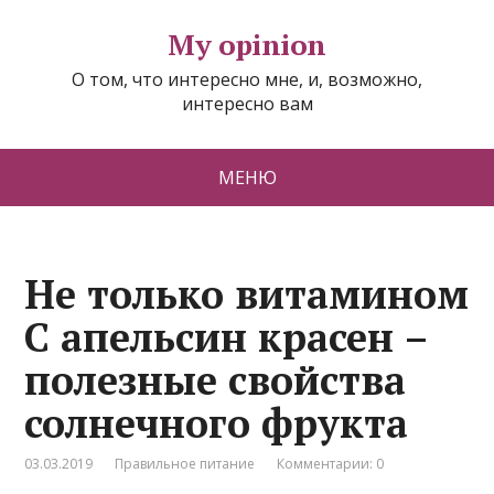
My opinion
О том, что интересно мне, и, возможно,
интересно вам
МЕНЮ
Не только витамином
C апельсин красен –
полезные свойства
солнечного фрукта
03.03.2019
Правильное питание
Комментарии: 0