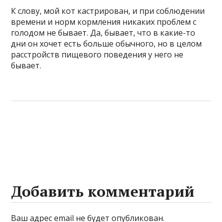
К слову, мой кот кастрирован, и при соблюдении
времени и норм кормления никаких проблем с
голодом не бывает. Да, бывает, что в какие-то
дни он хочет есть больше обычного, но в целом
расстройств пищевого поведения у него не
бывает.
Добавить комментарий
Ваш адрес email не будет опубликован.