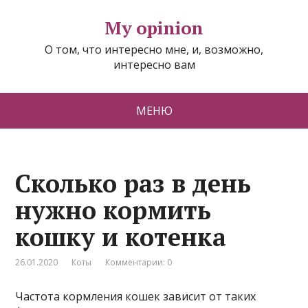
My opinion
О том, что интересно мне, и, возможно,
интересно вам
МЕНЮ
Сколько раз в день
нужно кормить
кошку и котенка
26.01.2020
Коты
Комментарии: 0
Частота кормления кошек зависит от таких