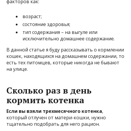
факторов как:
возраст;
состояние здоровья;
тип содержания – на выгуле или
исключительно домашнее содержание.
В данной статье я буду рассказывать о кормлении
кошек, находящихся на домашнем содержании, то
есть тех питомцев, которые никогда не бывают
на улице.
Сколько раз в день
кормить котенка
Если вы взяли трехмесячного котенка
,
который отлучен от матери-кошки, нужно
тщательно подобрать для него рацион.