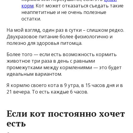
корм
. Кот может отказаться съедать такие
неаппетитные и не очень полезные
остатки.
На мой взгляд, один раз в сутки – слишком редко.
Двухразовое питание более физиологично и
полезно для здоровья питомца.
Более того — если есть возможность кормить
животное три раза в день с равными
промежутками между кормлениями — это будет
идеальным вариантом.
Я кормлю своего кота в 9 утра, в 15 часов дня и в
21 вечера. То есть каждые 6 часов.
Если кот постоянно хочет
есть