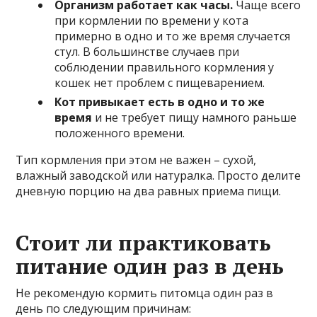
Организм работает как часы.
Чаще всего
при кормлении по времени у кота
примерно в одно и то же время случается
стул. В большинстве случаев при
соблюдении правильного кормления у
кошек нет проблем с пищеварением.
Кот привыкает есть в одно и то же
время
и не требует пищу намного раньше
положенного времени.
Тип кормления при этом не важен – сухой,
влажный заводской или натуралка. Просто делите
дневную порцию на два равных приема пищи.
Стоит ли практиковать
питание один раз в день
Не рекомендую кормить питомца один раз в
день по следующим причинам: