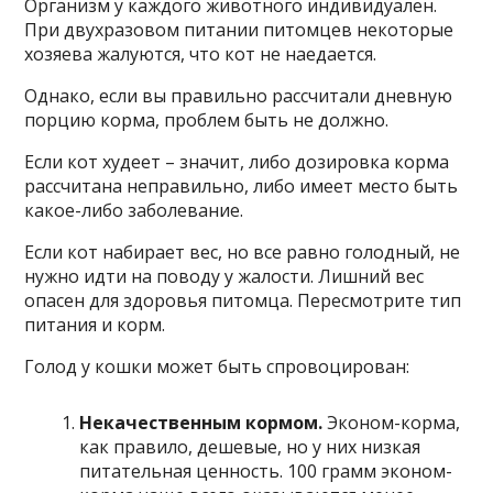
Организм у каждого животного индивидуален.
При двухразовом питании питомцев некоторые
хозяева жалуются, что кот не наедается.
Однако, если вы правильно рассчитали дневную
порцию корма, проблем быть не должно.
Если кот худеет – значит, либо дозировка корма
рассчитана неправильно, либо имеет место быть
какое-либо заболевание.
Если кот набирает вес, но все равно голодный, не
нужно идти на поводу у жалости. Лишний вес
опасен для здоровья питомца. Пересмотрите тип
питания и корм.
Голод у кошки может быть спровоцирован:
Некачественным кормом.
Эконом-корма,
как правило, дешевые, но у них низкая
питательная ценность. 100 грамм эконом-