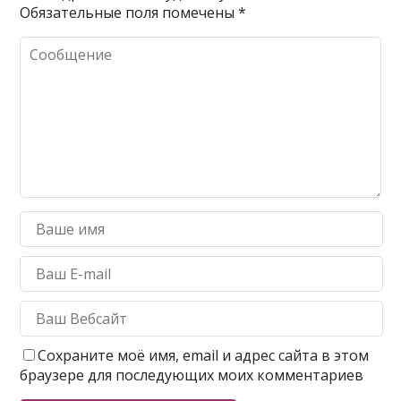
Обязательные поля помечены
*
Сохраните моё имя, email и адрес сайта в этом
браузере для последующих моих комментариев