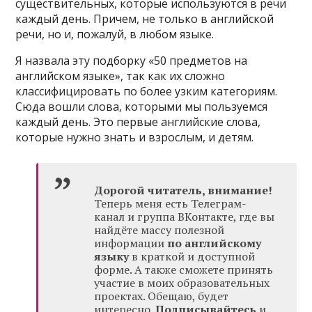
существительных, которые используются в речи
каждый день. Причем, не только в английской
речи, но и, пожалуй, в любом языке.
Я назвала эту подборку «50 предметов на
английском языке», так как их сложно
классифицировать по более узким категориям.
Сюда вошли слова, которыми мы пользуемся
каждый день. Это первые английские слова,
которые нужно знать и взрослым, и детям.
Дорогой читатель, внимание!
Теперь меня есть Телеграм-
канал и группа ВКонтакте, где вы
найдёте массу полезной
информации
по английскому
языку
в краткой и доступной
форме. А также сможете принять
участие в моих образовательных
проектах. Обещаю, будет
интересно.
Подписывайтесь
и