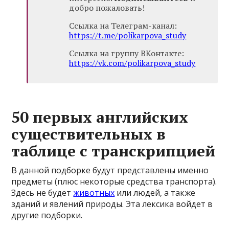
добро пожаловать!
Ссылка на Телеграм-канал:
https://t.me/polikarpova_study
Ссылка на группу ВКонтакте:
https://vk.com/polikarpova_study
50 первых английских
существительных в
таблице с транскрипцией
В данной подборке будут представлены именно
предметы (плюс некоторые средства транспорта).
Здесь не будет
животных
или людей, а также
зданий и явлений природы. Эта лексика войдет в
другие подборки.