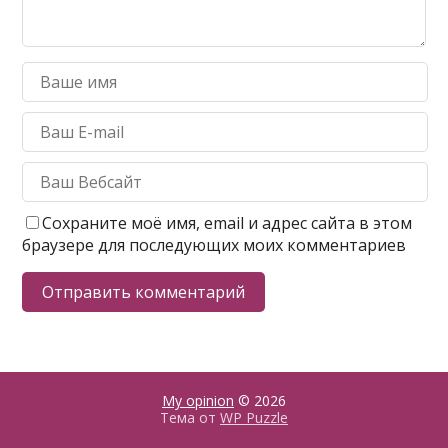
Сохраните моё имя, email и адрес сайта в этом
браузере для последующих моих комментариев
My opinion
© 2026
Тема от
WP Puzzle