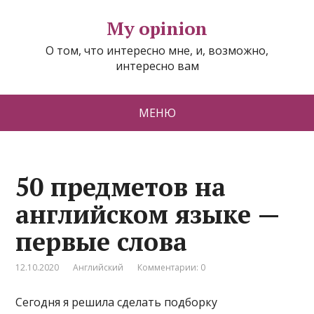
My opinion
О том, что интересно мне, и, возможно,
интересно вам
МЕНЮ
50 предметов на
английском языке —
первые слова
12.10.2020
Английский
Комментарии: 0
Сегодня я решила сделать подборку