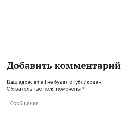
Добавить комментарий
Ваш адрес email не будет опубликован.
Обязательные поля помечены
*