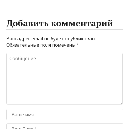
Добавить комментарий
Ваш адрес email не будет опубликован.
Обязательные поля помечены
*