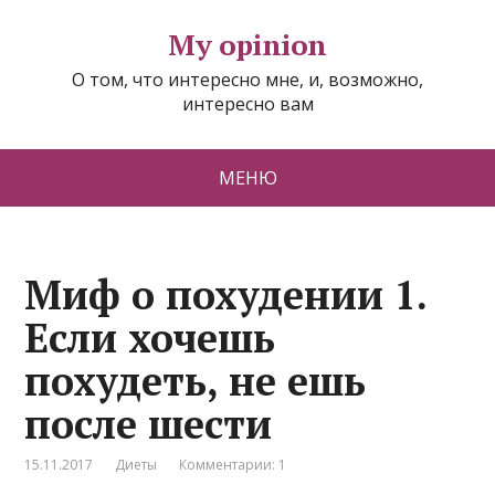
My opinion
О том, что интересно мне, и, возможно,
интересно вам
МЕНЮ
Миф о похудении 1.
Если хочешь
похудеть, не ешь
после шести
15.11.2017
Диеты
Комментарии: 1