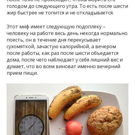
голодом до следующего утра. То есть после шести
жир быстрее не топится и не откладывается.
Этот миф имеет следующую подоплеку –
человеку на работе весь день некогда нормально
поесть, он в течение дня перекусывает
сухомяткой, зачастую калорийной, а вечером
после работы, как раз после шести объедается
дома, после чего наблюдает у себя лишний вес и
думает, что во всем виноват именно вечерний
прием пищи.