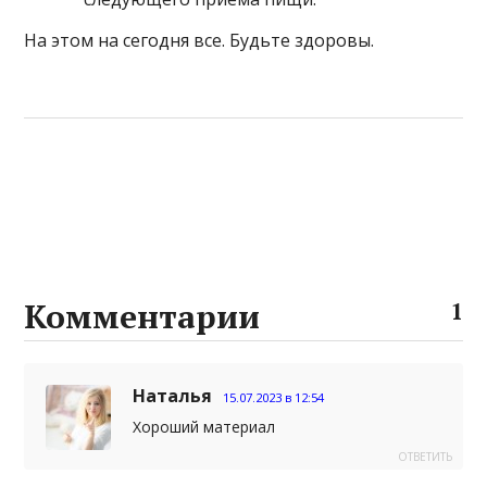
На этом на сегодня все. Будьте здоровы.
Комментарии
1
Наталья
15.07.2023 в 12:54
Хороший материал
ОТВЕТИТЬ