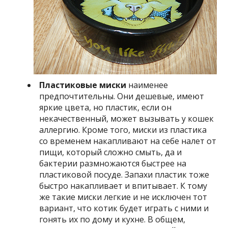
Пластиковые миски
наименее
предпочтительны. Они дешевые, имеют
яркие цвета, но пластик, если он
некачественный, может вызывать у кошек
аллергию. Кроме того, миски из пластика
со временем накапливают на себе налет от
пищи, который сложно смыть, да и
бактерии размножаются быстрее на
пластиковой посуде. Запахи пластик тоже
быстро накапливает и впитывает. К тому
же такие миски легкие и не исключен тот
вариант, что котик будет играть с ними и
гонять их по дому и кухне. В общем,