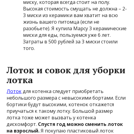
миску, которая всегда стоит на полу.
Высокая стоимость смущать не должна – 2-
3 миски из керамики вам хватит на всю
жизнь вашего питомца (если не
разобьете). Я купила Марсу 3 керамические
миски для еды, пользуемся уже 6 лет.
Затраты в 500 рублей за 3 миски стоили
того.
Лоток и совок для уборки
лотка
Лоток
для котенка следует приобретать
небольшого размера с невысокими бортами. Если
бортики будут высокими, котенок откажется
приучаться к такому лотку. Большой размер
лотка тоже может вызвать у котенка
дискомфорт.
Спустя год можно сменить лоток
на взрослый.
Я покупаю пластиковый лоток