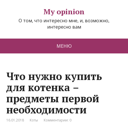
My opinion
О том, что интересно мне, и, возможно,
интересно вам
МЕНЮ
Что нужно купить
для котенка –
предметы первой
необходимости
16.01.2018
Коты
Комментарии: 0