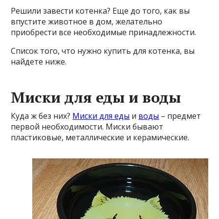
Решили завести котенка? Еще до того, как вы
впустите животное в дом, желательно
приобрести все необходимые принадлежности.
Список того, что нужно купить для котенка, вы
найдете ниже.
Миски для еды и воды
Куда ж без них?
Миски для еды
и
воды
– предмет
первой необходимости. Миски бывают
пластиковые, металлические и керамические.