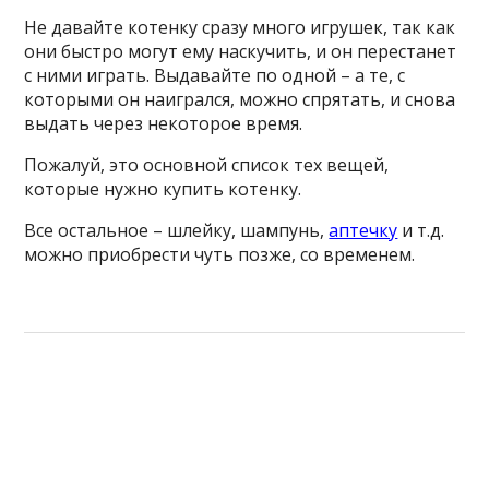
Не давайте котенку сразу много игрушек, так как
они быстро могут ему наскучить, и он перестанет
с ними играть. Выдавайте по одной – а те, с
которыми он наигрался, можно спрятать, и снова
выдать через некоторое время.
Пожалуй, это основной список тех вещей,
которые нужно купить котенку.
Все остальное – шлейку, шампунь,
аптечку
и т.д.
можно приобрести чуть позже, со временем.