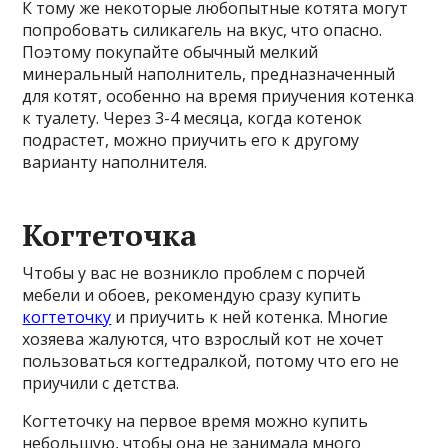
К тому же некоторые любопытные котята могут
попробовать силикагель на вкус, что опасно.
Поэтому покупайте обычный мелкий
минеральный наполнитель, предназначенный
для котят, особенно на время приучения котенка
к туалету. Через 3-4 месяца, когда котенок
подрастет, можно приучить его к другому
варианту наполнителя.
Когтеточка
Чтобы у вас не возникло проблем с порчей
мебели и обоев, рекомендую сразу купить
когтеточку
и приучить к ней котенка. Многие
хозяева жалуются, что взрослый кот не хочет
пользоваться когтедралкой, потому что его не
приучили с детства.
Когтеточку на первое время можно купить
небольшую, чтобы она не занимала много