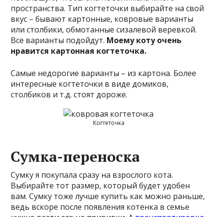
пространства. Тип когтеточки выбирайте на свой
вкус – бывают картонные, ковровые варианты
или столбики, обмотанные сизалевой веревкой.
Все варианты подойдут.
Моему коту очень
нравится картонная когтеточка.
Самые недорогие варианты – из картона. Более
интересные когтеточки в виде домиков,
столбиков и т.д. стоят дороже.
Когтеточка
Сумка-переноска
Сумку я покупала сразу на взрослого кота.
Выбирайте тот размер, который будет удобен
вам. Сумку тоже лучше купить как можно раньше,
ведь вскоре после появления котенка в семье