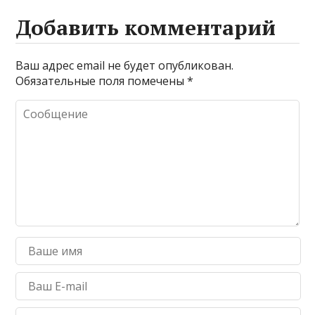
Добавить комментарий
Ваш адрес email не будет опубликован.
Обязательные поля помечены
*