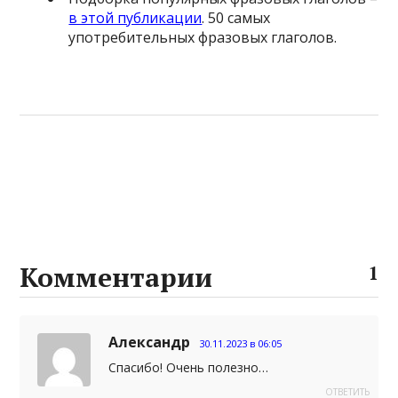
в этой публикации
. 50 самых
употребительных фразовых глаголов.
Комментарии
1
Александр
30.11.2023 в 06:05
Спасибо! Очень полезно…
ОТВЕТИТЬ