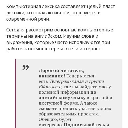
Компьютерная лексика составляет целый пласт
лексики, которая активно используется в
современной речи.
Сегодня рассмотрим основные компьютерные
термины на английском. Изучим слова и
выражения, которые часто используются при
работе на компьютере и в сети интернет.
Дорогой читатель,
внимание!
Теперь меня
есть
Телеграм-канал и группа
ВКонтакте
, где вы найдёте массу
полезной информации
по
английскому языку
в краткой и
доступной форме. А также
сможете принять участие в моих
образовательных проектах.
Обещаю, будет
интересно.
Подписывайтесь
и