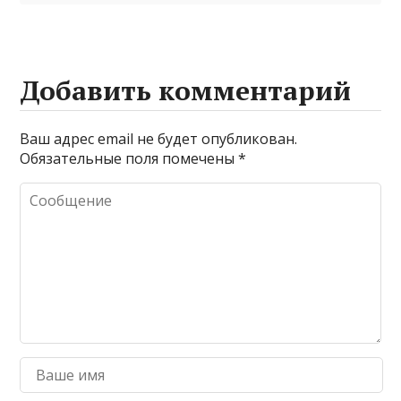
Добавить комментарий
Ваш адрес email не будет опубликован.
Обязательные поля помечены
*