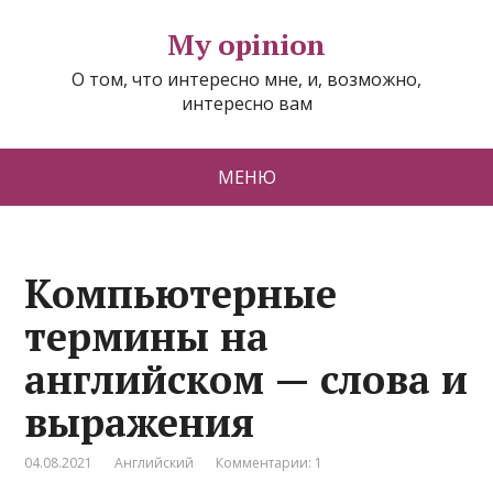
My opinion
О том, что интересно мне, и, возможно,
интересно вам
МЕНЮ
Компьютерные
термины на
английском — слова и
выражения
04.08.2021
Английский
Комментарии: 1