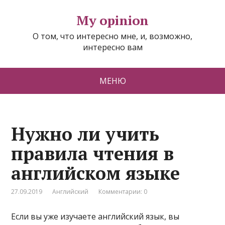
My opinion
О том, что интересно мне, и, возможно,
интересно вам
МЕНЮ
Нужно ли учить
правила чтения в
английском языке
27.09.2019
Английский
Комментарии: 0
Если вы уже изучаете английский язык, вы