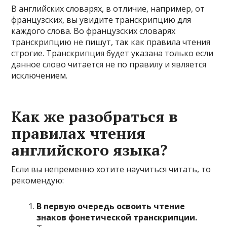
В английских словарях, в отличие, например, от
французских, вы увидите транскрипцию для
каждого слова. Во французских словарях
транскрипцию не пишут, так как правила чтения
строгие. Транскрипция будет указана только если
данное слово читается не по правилу и является
исключением.
Как же разобраться в
правилах чтения
английского языка?
Если вы непременно хотите научиться читать, то
рекомендую:
В первую очередь освоить чтение
знаков фонетической транскрипции.