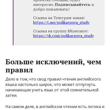
интересно.
Подписывайтесь
и
добро пожаловать!
Ссылка на Телеграм-канал:
https://t.me/polikarpova_study
Ссылка на группу ВКонтакте:
https://vk.com/polikarpova_study
Больше исключений, чем
правил
Дело в том, что свод правил чтения английского
языка настолько широк, что может отпугнуть
начинающих учить язык от этой сомнительной
затеи.
На самом деле, в английском чтении есть логика и