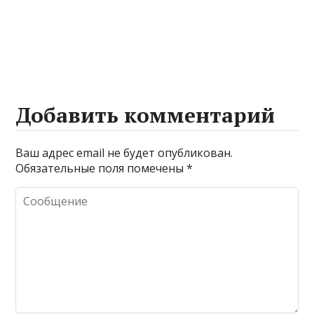
Добавить комментарий
Ваш адрес email не будет опубликован.
Обязательные поля помечены
*