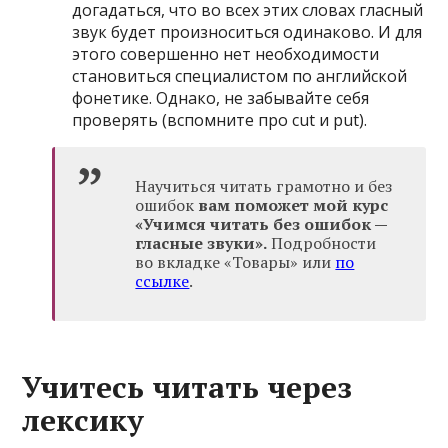
догадаться, что во всех этих словах гласный
звук будет произноситься одинаково. И для
этого совершенно нет необходимости
становиться специалистом по английской
фонетике. Однако, не забывайте себя
проверять (вспомните про cut и put).
Научиться читать грамотно и без
ошибок
вам поможет мой курс
«Учимся читать без ошибок —
гласные звуки».
Подробности
во вкладке «Товары» или
по
ссылке
.
Учитесь читать через
лексику