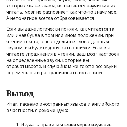
которых мы не знаем, но пытаемся научиться их
читать, мозг не распознает как что-то значимое.
А непонятное всегда отбраковывается.
Если вы даже логически поняли, как читается та
или иная буква в том или ином положении, при
чтении текста, а не отдельных слов с данным
звуком, вы будете допускать ошибки. Если вы
читаете упражнения в чтении, ваш мозг настроен
на определенные звуки, которые вы
отрабатываете. В случайном же тексте все звуки
перемешаны и разграничивать их сложнее.
Вывод
Итак, касаемо иностранных языков и английского
в частности, я рекомендую:
Изучать правила чтения через изучение