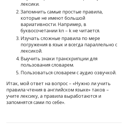
лексики.
Запомнить самые простые правила,
которые не имеют большой
вариативности. Например, в
буквосочетании kn – k не читается.
Изучать сложные правила по мере
погружения в язык и всегда параллельно с
лексикой.
Выучить знаки транскрипции для
пользования словарем.
Пользоваться словарем с аудио озвучкой.
Итак, мой ответ на вопрос – «Нужно ли учить
правила чтения в английском языке» таков –
учите лексику, а правила выработаются и
запомнятся сами по себе».