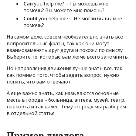
Can
you help me? – Ты можешь мне
помочь? Вы можете мне помочь?
Could
you help me? – Не могли бы вы мне
помочь?
На самом деле, совсем необязательно знать все
вопросительные фразы, так как они могут
взаимозаменять друг друга и похожи по смыслу.
Выберите те, которые вам легче всего запомнить.
Но направления движения лучше знать все, так
как помимо того, чтобы задать вопрос, нужно
понять, что вам отвечают.
А еще важно знать, как называются основные
места в городе – больница, аптека, музей, театр,
парковка и так далее. Тему «город» мы разберем
в отдельной статье.
Пример диалога