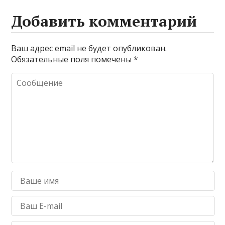
Добавить комментарий
Ваш адрес email не будет опубликован.
Обязательные поля помечены
*