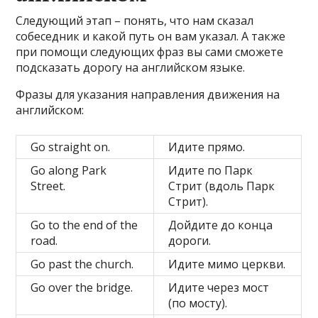
Следующий этап – понять, что нам сказал
собеседник и какой путь он вам указал. А также
при помощи следующих фраз вы сами сможете
подсказать дорогу на английском языке.
Фразы для указания направления движения на
английском:
Go straight on.
Идите прямо.
Go along Park
Идите по Парк
Street.
Стрит (вдоль Парк
Стрит).
Go to the end of the
Дойдите до конца
road.
дороги.
Go past the church.
Идите мимо церкви.
Go over the bridge.
Идите через мост
(по мосту).