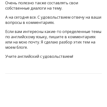
Очень полезно также составлять свои
собственные диалоги на тему.
А на сегодня все. С удовольствием отвечу на ваши
вопросы в комментариях.
Если вам интересны какие-то определенные темы
по английскому языку, пишите в комментариях
или на мою почту. Я сделаю разбор этих тем на
моем блоге.
Учите английский с удовольствием!