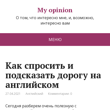
My opinion
О том, что интересно мне, и, возможно,
интересно вам
МЕНЮ
Как спросить и
подсказать дорогу на
английском
27.04.2021
Английский
Комментарии: 0
Сегодня разберем очень полезную с