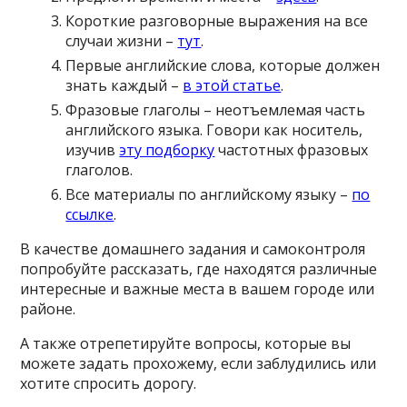
Короткие разговорные выражения на все
случаи жизни –
тут
.
Первые английские слова, которые должен
знать каждый –
в этой статье
.
Фразовые глаголы – неотъемлемая часть
английского языка. Говори как носитель,
изучив
эту подборку
частотных фразовых
глаголов.
Все материалы по английскому языку –
по
ссылке
.
В качестве домашнего задания и самоконтроля
попробуйте рассказать, где находятся различные
интересные и важные места в вашем городе или
районе.
А также отрепетируйте вопросы, которые вы
можете задать прохожему, если заблудились или
хотите спросить дорогу.