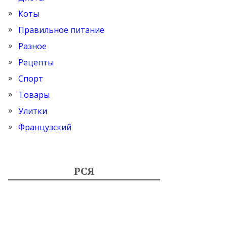
Коты
Правильное питание
Разное
Рецепты
Спорт
Товары
Улитки
Французский
РСЯ