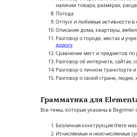
наличии товара, размерах, расцв
Погода.
Отпуск и любимые активности в о
Описание дома, квартиры, мебел
Разговор о городе, местах и учр
дорогу
.
Сравнение мест и предметов по
Разговор об интернете, сайтах, с
Разговор о личном транспорте и
Разговор о своей стране, людях,
Грамматика для Element
Все темы, которые указаны в Beginner 
Безличная конструкция there was
Исчисляемые и неисчисляемые су