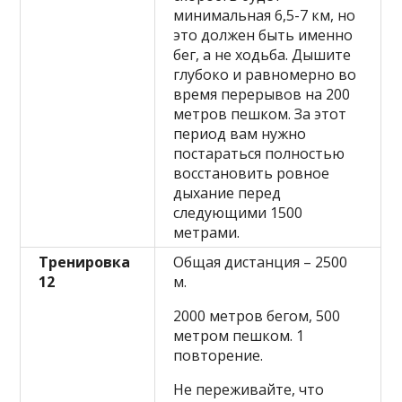
минимальная 6,5-7 км, но
это должен быть именно
бег, а не ходьба. Дышите
глубоко и равномерно во
время перерывов на 200
метров пешком. За этот
период вам нужно
постараться полностью
восстановить ровное
дыхание перед
следующими 1500
метрами.
Тренировка
Общая дистанция – 2500
12
м.
2000 метров бегом, 500
метром пешком. 1
повторение.
Не переживайте, что