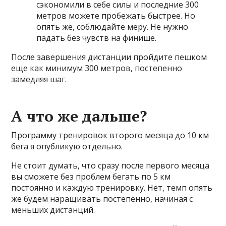
сэкономили в себе силы и последние 300
метров можете пробежать быстрее. Но
опять же, соблюдайте меру. Не нужно
падать без чувств на финише.
После завершения дистанции пройдите пешком
еще как минимум 300 метров, постепенно
замедляя шаг.
А что же дальше?
Программу тренировок второго месяца до 10 км
бега я опубликую отдельно.
Не стоит думать, что сразу после первого месяца
вы сможете без проблем бегать по 5 км
постоянно и каждую тренировку. Нет, темп опять
же будем наращивать постепенно, начиная с
меньших дистанций.