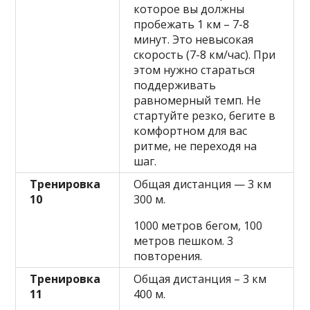
которое вы должны
пробежать 1 км – 7-8
минут. Это невысокая
скорость (7-8 км/час). При
этом нужно стараться
поддерживать
равномерный темп. Не
стартуйте резко, бегите в
комфортном для вас
ритме, не переходя на
шаг.
Тренировка
Общая дистанция — 3 км
10
300 м.
1000 метров бегом, 100
метров пешком. 3
повторения.
Тренировка
Общая дистанция – 3 км
11
400 м.