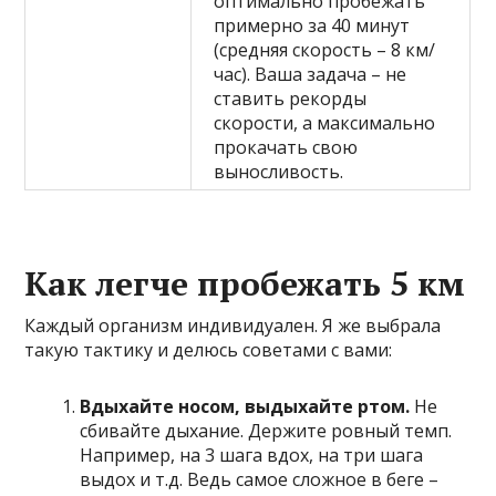
оптимально пробежать
примерно за 40 минут
(средняя скорость – 8 км/
час). Ваша задача – не
ставить рекорды
скорости, а максимально
прокачать свою
выносливость.
Как легче пробежать 5 км
Каждый организм индивидуален. Я же выбрала
такую тактику и делюсь советами с вами:
Вдыхайте носом, выдыхайте ртом.
Не
сбивайте дыхание. Держите ровный темп.
Например, на 3 шага вдох, на три шага
выдох и т.д. Ведь самое сложное в беге –