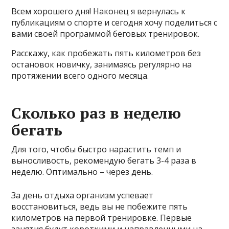
Всем хорошего дня! Наконец я вернулась к
публикациям о спорте и сегодня хочу поделиться с
вами своей программой беговых тренировок.
Расскажу, как пробежать пять километров без
остановок новичку, занимаясь регулярно на
протяжении всего одного месяца.
Сколько раз в неделю
бегать
Для того, чтобы быстро нарастить темп и
выносливость, рекомендую бегать 3-4 раза в
неделю. Оптимально – через день.
За день отдыха организм успевает
восстановиться, ведь вы не побежите пять
километров на первой тренировке. Первые