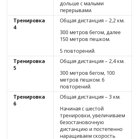
дольше с малыми
перерывами.
Тренировка
Общая дистанция – 2,2 км.
4
300 метров бегом, далее
150 метров пешком.
5 повторений.
Тренировка
Общая дистанция – 2,4 км.
5
300 метров бегом, 100
метров пешком. 6
повторений.
Тренировка
Общая дистанция – 3 км.
6
Начиная с шестой
тренировки, увеличиваем
безостановочную
дистанцию и постепенно
наращиваем скорость