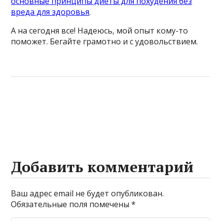
основные принципы диеты для похудения без
вреда для здоровья
.
А на сегодня все! Надеюсь, мой опыт кому-то
поможет. Бегайте грамотно и с удовольствием.
Добавить комментарий
Ваш адрес email не будет опубликован.
Обязательные поля помечены
*