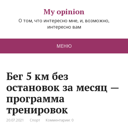
My opinion
О том, что интересно мне, и, возможно,
интересно вам
МЕНЮ
Бег 5 км без
остановок за месяц —
программа
тренировок
20.07.2021
Спорт
Комментарии: 0