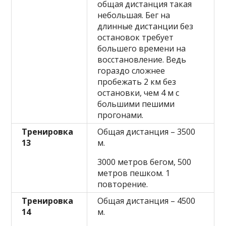
общая дистанция такая
небольшая. Бег на
длинные дистанции без
остановок требует
большего времени на
восстановление. Ведь
гораздо сложнее
пробежать 2 км без
остановки, чем 4 м с
большими пешими
прогонами.
Тренировка
Общая дистанция – 3500
13
м.
3000 метров бегом, 500
метров пешком. 1
повторение.
Тренировка
Общая дистанция – 4500
14
м.