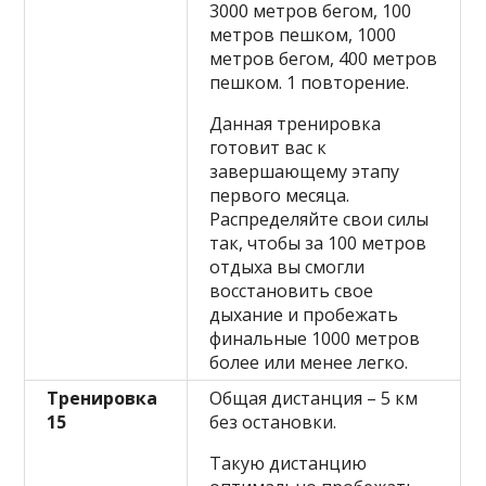
3000 метров бегом, 100
метров пешком, 1000
метров бегом, 400 метров
пешком. 1 повторение.
Данная тренировка
готовит вас к
завершающему этапу
первого месяца.
Распределяйте свои силы
так, чтобы за 100 метров
отдыха вы смогли
восстановить свое
дыхание и пробежать
финальные 1000 метров
более или менее легко.
Тренировка
Общая дистанция – 5 км
15
без остановки.
Такую дистанцию