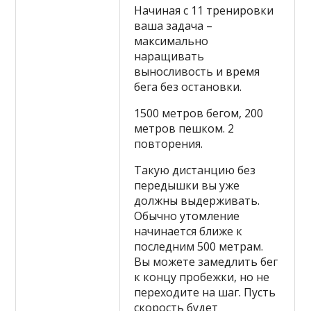
Начиная с 11 тренировки
ваша задача –
максимально
наращивать
выносливость и время
бега без остановки.
1500 метров бегом, 200
метров пешком. 2
повторения.
Такую дистанцию без
передышки вы уже
должны выдерживать.
Обычно утомление
начинается ближе к
последним 500 метрам.
Вы можете замедлить бег
к концу пробежки, но не
переходите на шаг. Пусть
скорость будет