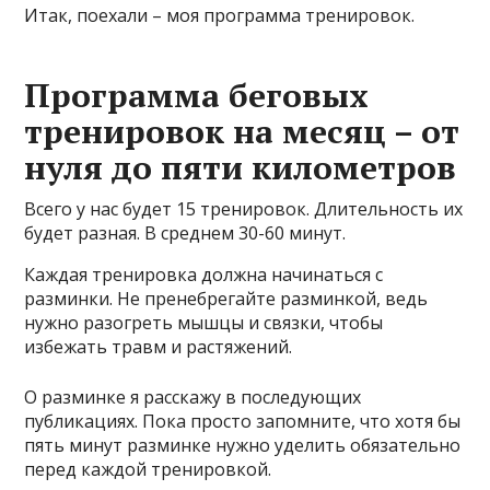
Итак, поехали – моя программа тренировок.
Программа беговых
тренировок на месяц – от
нуля до пяти километров
Всего у нас будет 15 тренировок. Длительность их
будет разная. В среднем 30-60 минут.
Каждая тренировка должна начинаться с
разминки. Не пренебрегайте разминкой, ведь
нужно разогреть мышцы и связки, чтобы
избежать травм и растяжений.
О разминке я расскажу в последующих
публикациях. Пока просто запомните, что хотя бы
пять минут разминке нужно уделить обязательно
перед каждой тренировкой.