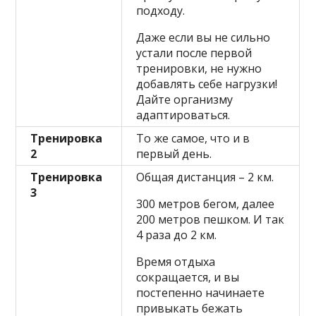
подходу.
Даже если вы не сильно
устали после первой
тренировки, не нужно
добавлять себе нагрузки!
Дайте организму
адаптироваться.
Тренировка
То же самое, что и в
2
первый день.
Тренировка
Общая дистанция – 2 км.
3
300 метров бегом, далее
200 метров пешком. И так
4 раза до 2 км.
Время отдыха
сокращается, и вы
постепенно начинаете
привыкать бежать