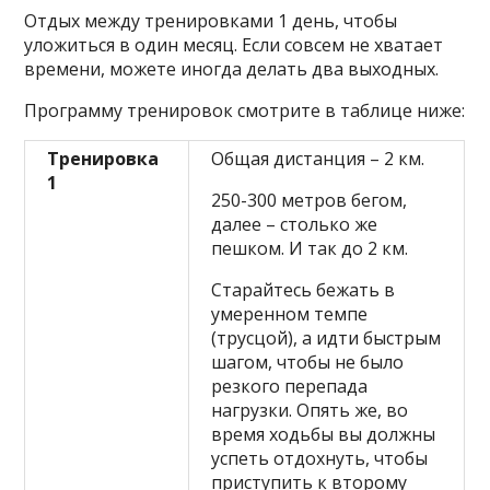
Отдых между тренировками 1 день, чтобы
уложиться в один месяц. Если совсем не хватает
времени, можете иногда делать два выходных.
Программу тренировок смотрите в таблице ниже:
Тренировка
Общая дистанция – 2 км.
1
250-300 метров бегом,
далее – столько же
пешком. И так до 2 км.
Старайтесь бежать в
умеренном темпе
(трусцой), а идти быстрым
шагом, чтобы не было
резкого перепада
нагрузки. Опять же, во
время ходьбы вы должны
успеть отдохнуть, чтобы
приступить к второму