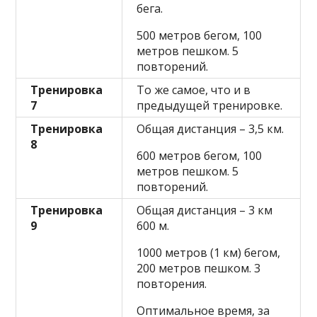
бега.
500 метров бегом, 100
метров пешком. 5
повторений.
Тренировка
То же самое, что и в
7
предыдущей тренировке.
Тренировка
Общая дистанция – 3,5 км.
8
600 метров бегом, 100
метров пешком. 5
повторений.
Тренировка
Общая дистанция – 3 км
9
600 м.
1000 метров (1 км) бегом,
200 метров пешком. 3
повторения.
Оптимальное время, за