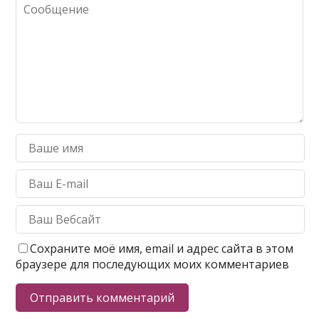
Сохраните моё имя, email и адрес сайта в этом
браузере для последующих моих комментариев