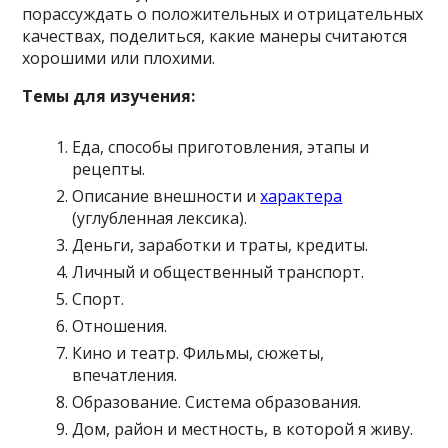
порассуждать о положительных и отрицательных
качествах, поделиться, какие манеры считаются
хорошими или плохими.
Темы для изучения:
Еда, способы приготовления, этапы и
рецепты.
Описание внешности и
характера
(углубленная лексика).
Деньги, заработки и траты, кредиты.
Личный и общественный транспорт.
Спорт.
Отношения.
Кино и театр. Фильмы, сюжеты,
впечатления.
Образование. Система образования.
Дом, район и местность, в которой я живу.