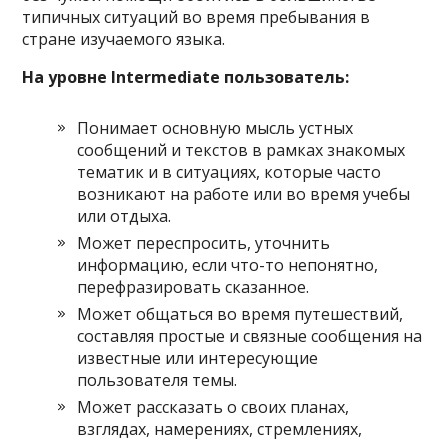
типичных ситуаций во время пребывания в
стране изучаемого языка.
На уровне Intermediate пользователь:
Понимает основную мысль устных
сообщений и текстов в рамках знакомых
тематик и в ситуациях, которые часто
возникают на работе или во время учебы
или отдыха.
Может переспросить, уточнить
информацию, если что-то непонятно,
перефразировать сказанное.
Может общаться во время путешествий,
составляя простые и связные сообщения на
известные или интересующие
пользователя темы.
Может рассказать о своих планах,
взглядах, намерениях, стремлениях,