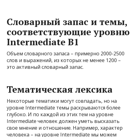
Словарный запас и темы,
соответствующие уровню
Intermediate B1
Объем словарного запаса – примерно 2000-2500
слов и выражений, из которых не менее 1200 –
это активный словарный запас.
Тематическая лексика
Некоторые тематики могут совпадать, но на
уровне Intermediate темы раскрываются более
глубоко. И по каждой из этих тем на уровне
Intermediate человек должен уметь высказать
свое мнение и отношение. Например, характер
человека – на уровне Intermediate мы можем