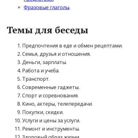
Фразовые глаголы
.
Темы для беседы
Предпочтения в еде и обмен рецептами.
Семья, друзья и отношения.
Деньги, зарплаты.
Работа и учеба.
Транспорт.
Современные гаджеты.
Спорт и соревнования.
Кино, актеры, телепередачи.
Покупки, скидки.
Услуги и цены за услуги.
Ремонт и инструменты.
Здоровый образ жизни.