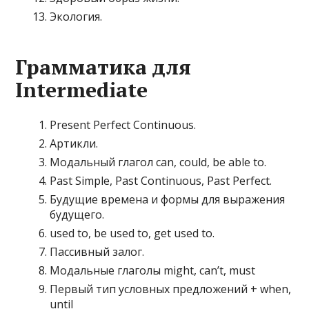
Экология.
Грамматика для
Intermediate
Present Perfect Continuous.
Артикли.
Модальный глагол can, could, be able to.
Past Simple, Past Continuous, Past Perfect.
Будущие времена и формы для выражения
будущего.
used to, be used to, get used to.
Пассивный залог.
Модальные глаголы might, can’t, must
Первый тип условных предложений + when,
until