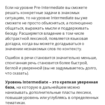
Если на уровне Pre-Intermediate вы сможете
решать конкретные задачи в знакомых
ситуациях, то на уровне Intermediate вы уже
сможете не просто объясняться, а полноценно
общаться, выражать мысли и поддерживать
беседу. Расширяется владение в том числе
абстрактной лексикой, появляется языковая
догадка, когда вы можете догадываться о
значении незнакомых слов по контексту.
Ошибок в речи становится значительно меньше,
спонтанная речь становится более быстрой,
беглой и уверенной (вы не задумываетесь долго,
что сказать).
Уровень Intermediate – это крепкая уверенная
база,
на которую в дальнейшем можно
нанизывать дополнительные пласты лексики,
повышая уровень или углубляясь в определенных
тематиках.