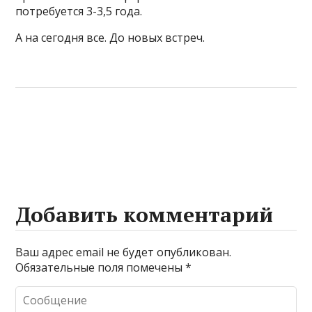
потребуется 3-3,5 года.
А на сегодня все. До новых встреч.
Добавить комментарий
Ваш адрес email не будет опубликован.
Обязательные поля помечены
*