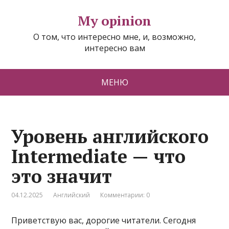
My opinion
О том, что интересно мне, и, возможно,
интересно вам
МЕНЮ
Уровень английского
Intermediate — что
это значит
04.12.2025
Английский
Комментарии: 0
Приветствую вас, дорогие читатели. Сегодня