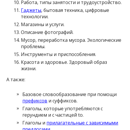
Работа, типы занятости и трудоустройство.
Гаджеты
, бытовая техника, цифровые
технологии.
Магазины и услуги.
Описание фотографий.
Мусор, переработка мусора. Экологические
проблемы.
Инструменты и приспособления.
Красота и здоровье. Здоровый образ
жизни.
А также:
Базовое словообразование при помощи
префиксов
и суффиксов.
Глаголы, которые употребляются с
герундием и с частицей to.
Глаголы и
прилагательные с зависимыми
предлогами
.