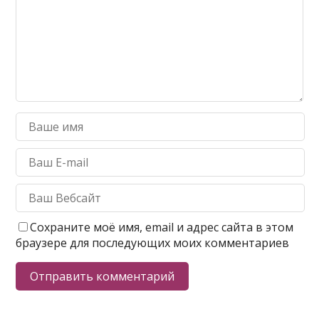
Сохраните моё имя, email и адрес сайта в этом
браузере для последующих моих комментариев