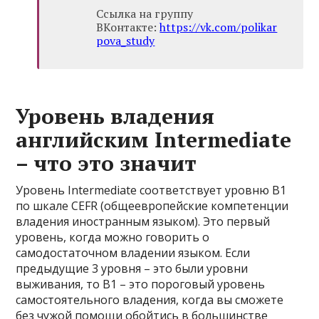
Ссылка на группу
ВКонтакте:
https://vk.com/polikar
pova_study
Уровень владения
английским Intermediate
– что это значит
Уровень Intermediate соответствует уровню B1
по шкале CEFR (общеевропейские компетенции
владения иностранным языком). Это первый
уровень, когда можно говорить о
самодостаточном владении языком. Если
предыдущие 3 уровня – это были уровни
выживания, то B1 – это пороговый уровень
самостоятельного владения, когда вы сможете
без чужой помощи обойтись в большинстве