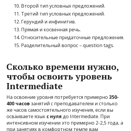
Второй тип условных предложений.
Третий тип условных предложений.
Герундий и инфинитив.
Прямая и косвенная речь.
Относительные придаточные предложения.
Разделительный вопрос – question tags.
Сколько времени нужно,
чтобы освоить уровень
Intermediate
На освоение уровня потребуется примерно
350-
400 часов
занятий с преподавателем и столько
же часов самостоятельного изучения, если вы
осваиваете язык
с нуля
до Intermediate. При
интенсивном изучении это примерно 2-2,5 года, а
при занятиях в комфортном темпе вам