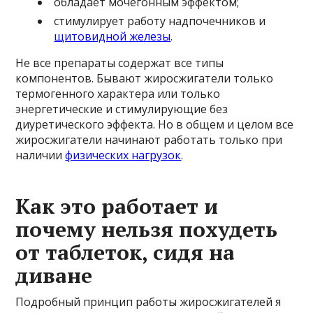
обладает мочегонным эффектом;
стимулирует работу надпочечников и
щитовидной железы
.
Не все препараты содержат все типы
компонентов. Бывают жиросжигатели только
термогенного характера или только
энергетические и стимулирующие без
диуретического эффекта. Но в общем и целом все
жиросжигатели начинают работать только при
наличии
физических нагрузок
.
Как это работает и
почему нельзя похудеть
от таблеток, сидя на
диване
Подробный принцип работы жиросжигателей я