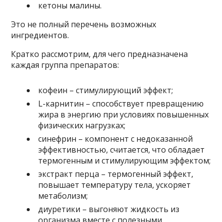
кетоны малины.
Это не полный перечень возможных
ингредиентов.
Кратко рассмотрим, для чего предназначена
каждая группа препаратов:
кофеин – стимулирующий эффект;
L-карнитин – способствует превращению
жира в энергию при условиях повышенных
физических нагрузках;
синефрин – компонент с недоказанной
эффективностью, считается, что обладает
термогенным и стимулирующим эффектом;
экстракт перца – термогенный эффект,
повышает температуру тела, ускоряет
метаболизм;
диуретики – выгоняют жидкость из
организма вместе с полезными