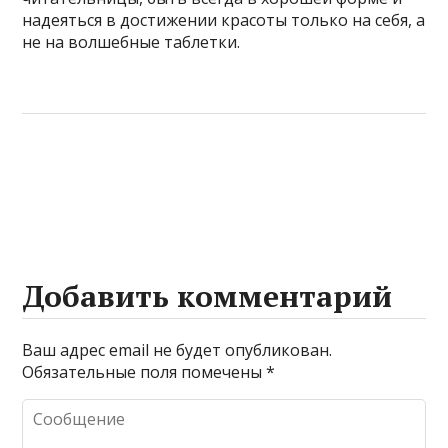
надеяться в достижении красоты только на себя, а
не на волшебные таблетки.
Добавить комментарий
Ваш адрес email не будет опубликован.
Обязательные поля помечены
*