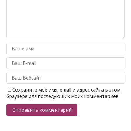
Сохраните моё имя, email и адрес сайта в этом
браузере для последующих моих комментариев