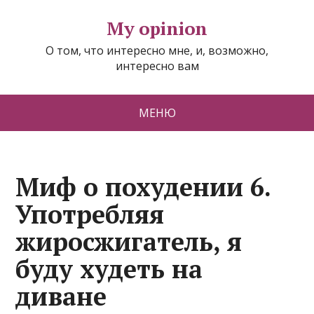
My opinion
О том, что интересно мне, и, возможно,
интересно вам
МЕНЮ
Миф о похудении 6.
Употребляя
жиросжигатель, я
буду худеть на
диване