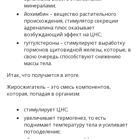
минералами;
йохимбин – вещество растительного
происхождения, стимулятор секреции
адреналина плюс оказывает
возбуждающий эффект на ЦНС;
гуггулстероны – стимулируют выработку
гормонов щитовидной железы, которые, в
свою очередь способствуют снижению
массы тела.
Итак, что получается в итоге.
Жиросжигатель – это смесь компонентов,
которая, попадая в организм:
стимулирует ЦНС;
увеличивает термогенез, то есть
поднимает температуру тела и усиливает
потооделение;