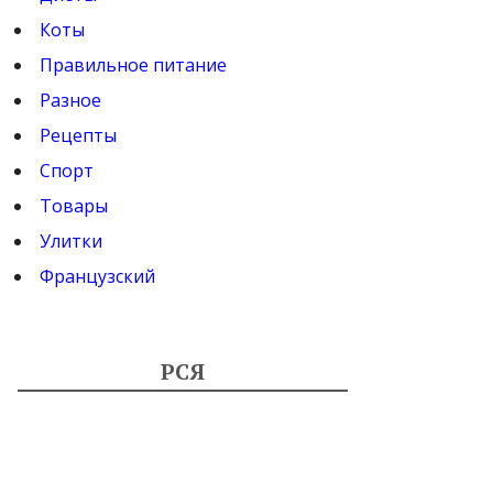
Коты
Правильное питание
Разное
Рецепты
Спорт
Товары
Улитки
Французский
РСЯ