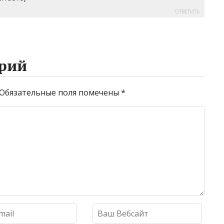
ОТВЕТИТЬ
рий
Обязательные поля помечены
*