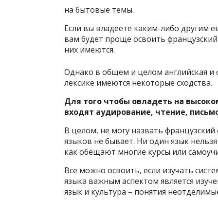
на бытовые темы.
Если вы владеете каким-либо другим е
вам будет проще освоить французский 
них имеются.
Однако в общем и целом английская и 
лексике имеются некоторые сходства.
Для того чтобы овладеть на высоко
входят аудирование, чтение, письмо
В целом, не могу назвать французский 
языков не бывает. Ни один язык нельзя 
как обещают многие курсы или самоуч
Все можно освоить, если изучать систе
языка важным аспектом является изуче
язык и культура – понятия неотделимы