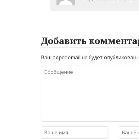
Добавить коммента
Ваш адрес email не будет опубликован.