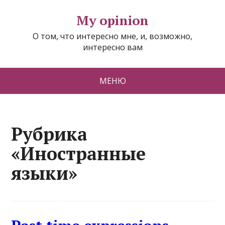
My opinion
О том, что интересно мне, и, возможно,
интересно вам
МЕНЮ
Рубрика
«Иностранные
языки»