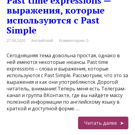
Past time expressions —
выражения, которые
используются с Past
Simple
27.06.2020
Английский
Комментарии: 0
Сегодняшняя тема довольна простая, однако в
ней имеются некоторые нюансы. Past time
expressions – слова и выражения, которые
используются с Past Simple. Рассмотрим, что это за
выражения и как они употребляются. Дорогой
читатель, внимание! Теперь меня есть Телеграм-
канал и группа ВКонтакте, где вы найдёте массу
полезной информации по английскому языку в
краткой и доступной форме. …
Читать далее