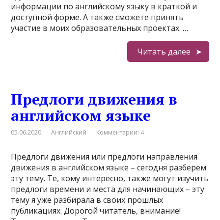
информации по английскому языку в краткой и
доступной форме. А также сможете принять
участие в моих образовательных проектах. …
Читать далее
Предлоги движения в
английском языке
05.06.2020
Английский
Комментарии: 4
Предлоги движения или предлоги направления
движения в английском языке – сегодня разберем
эту тему. Те, кому интересно, также могут изучить
предлоги времени и места для начинающих – эту
тему я уже разбирала в своих прошлых
публикациях. Дорогой читатель, внимание!