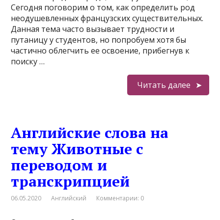
Сегодня поговорим о том, как определить род
неодушевленных французских существительных.
Данная тема часто вызывает трудности и
путаницу у студентов, но попробуем хотя бы
частично облегчить ее освоение, прибегнув к
поиску …
Читать далее
Английские слова на
тему Животные с
переводом и
транскрипцией
06.05.2020
Английский
Комментарии: 0