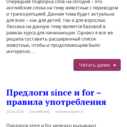
Очередная подборка слов на сегодня – это
английские слова на тему животные с переводом
и транскрипцией. Данная тема будет актуальна
для всех – как для детей, так и для взрослых.
Лексика на данную тему является базовой в
рамках курса для начинающих. Однако я все же
решила составить расширенный список
животных, чтобы и продолжающим было
интересно. …
Читать далее
Предлоги since и for –
правила употребления
28.04.2020
Английский
Комментарии: 0
Предлоги since и for нередко вызывают