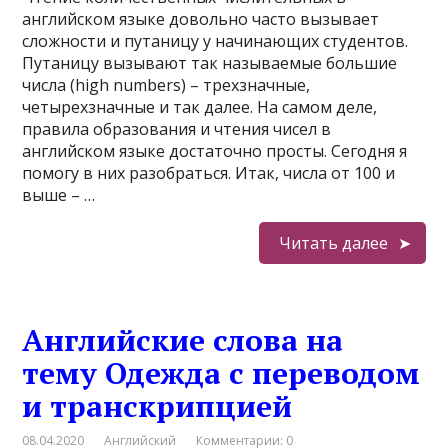
английском языке довольно часто вызывает
сложности и путаницу у начинающих студентов.
Путаницу вызывают так называемые большие
числа (high numbers) – трехзначные,
четырехзначные и так далее. На самом деле,
правила образования и чтения чисел в
английском языке достаточно просты. Сегодня я
помогу в них разобраться. Итак, числа от 100 и
выше – …
Читать далее
Английские слова на
тему Одежда с переводом
и транскрипцией
08.04.2020
Английский
Комментарии: 0