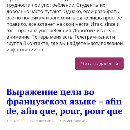
трудности при употреблении. Студенты их
довольно часто путают. Однако, если разобрать
все по полочкам и запомнить одно лишь простое
правило, все встанет на свои места. Итак, since и
for – правила употребления. Дорогой читатель,
внимание! Теперь меня есть Телеграм-канал и
группа ВКонтакте, где вы найдёте массу полезной
информации по …
Читать далее
Выражение цели во
французском языке – afin
de, afin que, pour, pour que
19.04.2020
Французский
Комментарии: 2