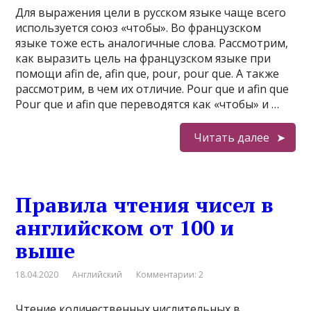
Для выражения цели в русском языке чаще всего
используется союз «чтобы». Во французском
языке тоже есть аналогичные слова. Рассмотрим,
как выразить цель на французском языке при
помощи afin de, afin que, pour, pour que. А также
рассмотрим, в чем их отличие. Pour que и afin que
Pour que и afin que переводятся как «чтобы» и …
Читать далее
Правила чтения чисел в
английском от 100 и
выше
18.04.2020
Английский
Комментарии: 2
Чтение количественных числительных в