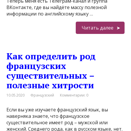
Теперь меня есть Телеграм-канал и группа
ВКонтакте, где вы найдёте массу полезной
информации по английскому языку …
Читать далее
Как определить род
французских
существительных –
полезные хитрости
10.05.2020
Французский
Комментарии: 0
Если вы уже изучаете французский язык, вы
наверняка знаете, что французское
существительное имеет род – мужской или
женский. Среднего рода, как в русском языке, нет.